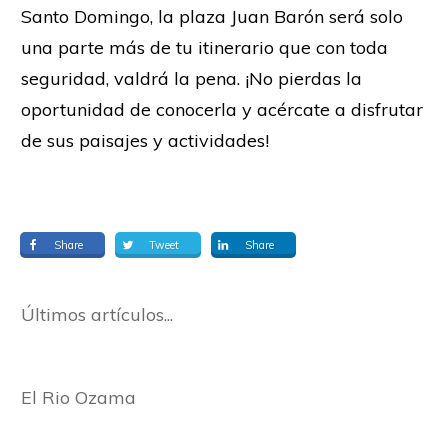
Santo Domingo, la plaza Juan Barón será solo
una parte más de tu itinerario que con toda
seguridad, valdrá la pena. ¡No pierdas la
oportunidad de conocerla y acércate a disfrutar
de sus paisajes y actividades!
Share
Tweet
Share
Últimos artículos...
El Rio Ozama