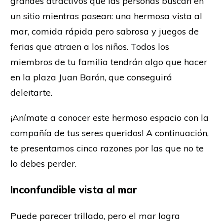
grandes atractivos que las personas buscan en
un sitio mientras pasean: una hermosa vista al
mar, comida rápida pero sabrosa y juegos de
ferias que atraen a los niños. Todos los
miembros de tu familia tendrán algo que hacer
en la plaza Juan Barón, que conseguirá
deleitarte.
¡Anímate a conocer este hermoso espacio con la
compañía de tus seres queridos! A continuación,
te presentamos cinco razones por las que no te
lo debes perder.
Inconfundible vista al mar
Puede parecer trillado, pero el mar logra