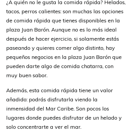
¿A quién no le gusta la comida rápida? Helados,
tacos, perros calientes: son muchas las opciones
de comida rápida que tienes disponibles en la
plaza Juan Barón. Aunque no es lo más ideal
después de hacer ejercicio, si solamente estás
paseando y quieres comer algo distinto, hay
pequeños negocios en la plaza Juan Barón que
pueden darte algo de comida chatarra, con
muy buen sabor.
Además, esta comida rápida tiene un valor
añadido: podrás disfrutarla viendo la
inmensidad del Mar Caribe. Son pocos los
lugares donde puedes disfrutar de un helado y
solo concentrarte a ver el mar.