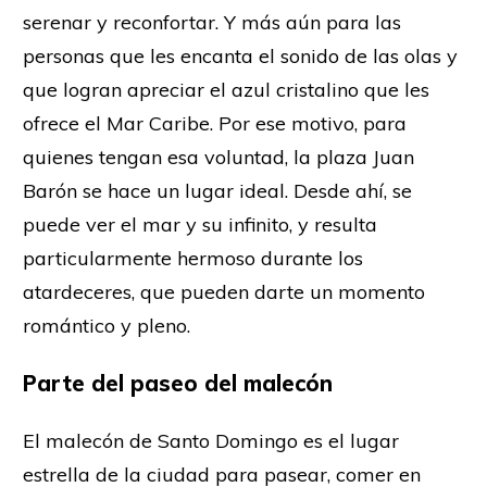
serenar y reconfortar. Y más aún para las
personas que les encanta el sonido de las olas y
que logran apreciar el azul cristalino que les
ofrece el Mar Caribe. Por ese motivo, para
quienes tengan esa voluntad, la plaza Juan
Barón se hace un lugar ideal. Desde ahí, se
puede ver el mar y su infinito, y resulta
particularmente hermoso durante los
atardeceres, que pueden darte un momento
romántico y pleno.
Parte del paseo del malecón
El malecón de Santo Domingo es el lugar
estrella de la ciudad para pasear, comer en