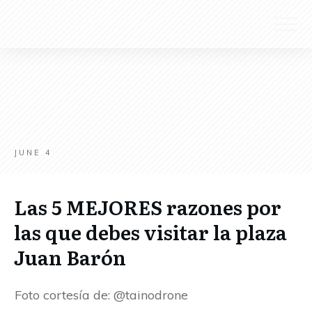
JUNE 4
Las 5 MEJORES razones por
las que debes visitar la plaza
Juan Barón
Foto cortesía de: @tainodrone