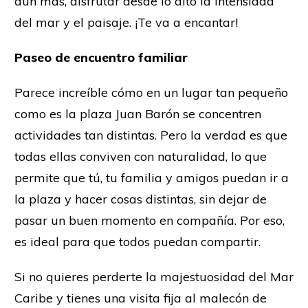
aún más, disfrutar desde lo alto la intensidad
del mar y el paisaje. ¡Te va a encantar!
Paseo de encuentro familiar
Parece increíble cómo en un lugar tan pequeño
como es la plaza Juan Barón se concentren
actividades tan distintas. Pero la verdad es que
todas ellas conviven con naturalidad, lo que
permite que tú, tu familia y amigos puedan ir a
la plaza y hacer cosas distintas, sin dejar de
pasar un buen momento en compañía. Por eso,
es ideal para que todos puedan compartir.
Si no quieres perderte la majestuosidad del Mar
Caribe y tienes una visita fija al malecón de