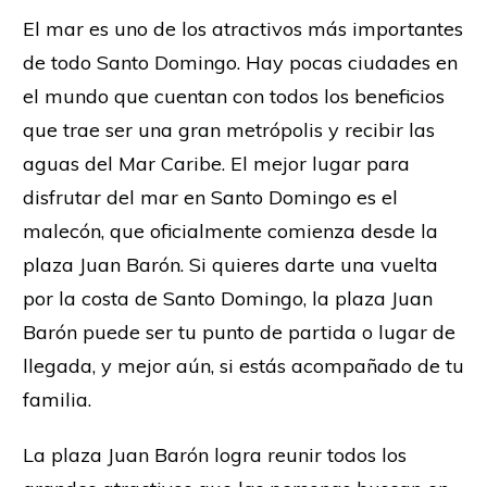
El mar es uno de los atractivos más importantes
de todo Santo Domingo. Hay pocas ciudades en
el mundo que cuentan con todos los beneficios
que trae ser una gran metrópolis y recibir las
aguas del Mar Caribe. El mejor lugar para
disfrutar del mar en Santo Domingo es el
malecón, que oficialmente comienza desde la
plaza Juan Barón. Si quieres darte una vuelta
por la costa de Santo Domingo, la plaza Juan
Barón puede ser tu punto de partida o lugar de
llegada, y mejor aún, si estás acompañado de tu
familia.
La plaza Juan Barón logra reunir todos los