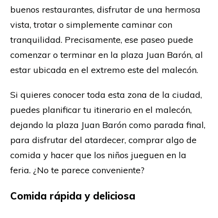
buenos restaurantes, disfrutar de una hermosa
vista, trotar o simplemente caminar con
tranquilidad. Precisamente, ese paseo puede
comenzar o terminar en la plaza Juan Barón, al
estar ubicada en el extremo este del malecón.
Si quieres conocer toda esta zona de la ciudad,
puedes planificar tu itinerario en el malecón,
dejando la plaza Juan Barón como parada final,
para disfrutar del atardecer, comprar algo de
comida y hacer que los niños jueguen en la
feria. ¿No te parece conveniente?
Comida rápida y deliciosa