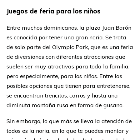
Juegos de feria para los niños
Entre muchos dominicanos, la plaza Juan Barón
es conocida por tener una gran noria. Se trata
de solo parte del Olympic Park, que es una feria
de diversiones con diferentes atracciones que
suelen ser muy atractivas para toda la familia,
pero especialmente, para los niños. Entre las
posibles opciones que tienen para entretenerse,
se encuentran trencitos, carros y hasta una
diminuta montaña rusa en forma de gusano.
Sin embargo, lo que más se lleva la atención de
todos es la noria, en la que te puedes montar y