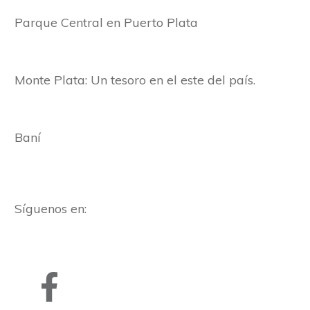
Parque Central en Puerto Plata
Monte Plata: Un tesoro en el este del país.
Baní
Síguenos en: