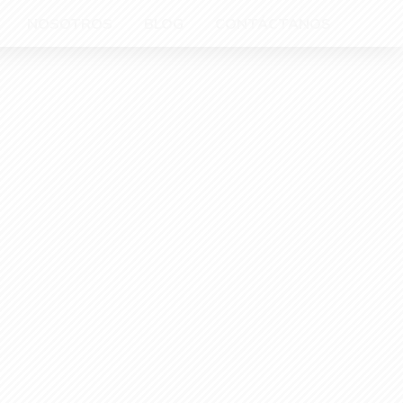
NOSOTROS
BLOG
CONTÁCTANOS