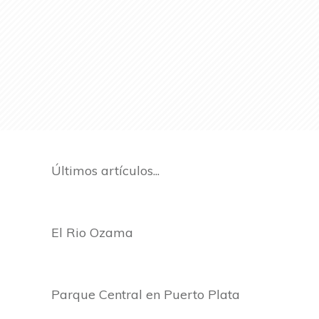
Últimos artículos...
El Rio Ozama
Parque Central en Puerto Plata