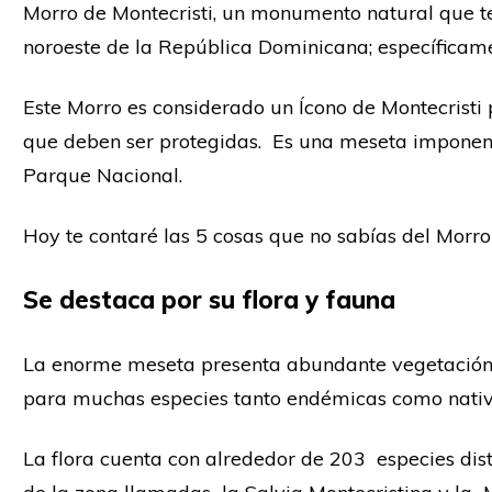
Morro de Montecristi, un monumento natural que te
noroeste de la República Dominicana; específicame
Este Morro es considerado un Ícono de Montecristi 
que deben ser protegidas. Es una meseta imponen
Parque Nacional.
Hoy te contaré las 5 cosas que no sabías del Morro
Se destaca por su flora y fauna
La enorme meseta presenta abundante vegetación d
para muchas especies tanto endémicas como nativ
La flora cuenta con alrededor de 203 especies dist