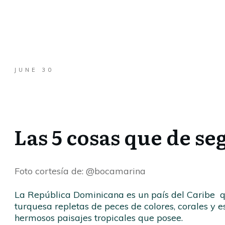
JUNE 30
Las 5 cosas que de se
Foto cortesía de: @bocamarina
La República Dominicana es un país del Caribe qu
turquesa repletas de peces de colores, corales y e
hermosos paisajes tropicales que posee.