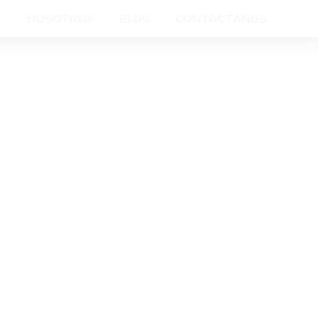
NOSOTROS
BLOG
CONTÁCTANOS