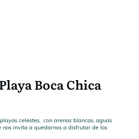
 Playa Boca Chica
playas celestes, con arenas blancas, aguas
 nos invita a quedarnos a disfrutar de los