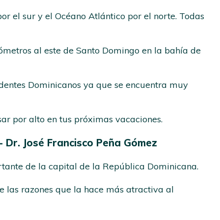
 el sur y el Océano Atlántico por el norte. Todas
ómetros al este de Santo Domingo en la bahía de
esidentes Dominicanos ya que se encuentra muy
sar por alto en tus próximas vacaciones.
A)- Dr. José Francisco Peña Gómez
tante de la capital de la República Dominicana.
e las razones que la hace más atractiva al