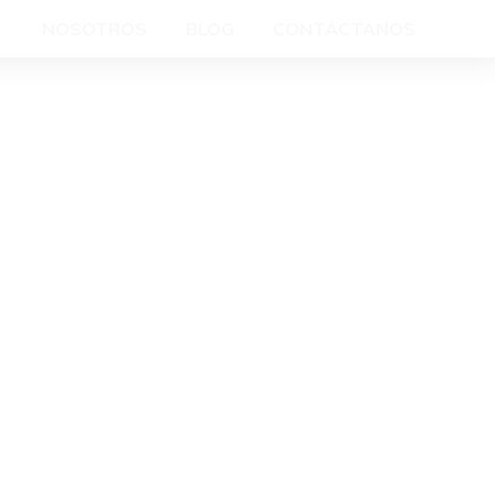
NOSOTROS
BLOG
CONTÁCTANOS