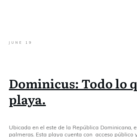
JUNE 19
Dominicus: Todo lo q
playa.
Ubicada en el este de la República Dominicana, 
palmeras. Esta playa cuenta con acceso público y