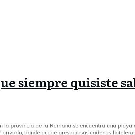
ue siempre quisiste s
en la provincia de la Romana se encuentra una playa 
 privado, donde acoge prestigiosas cadenas hotelera