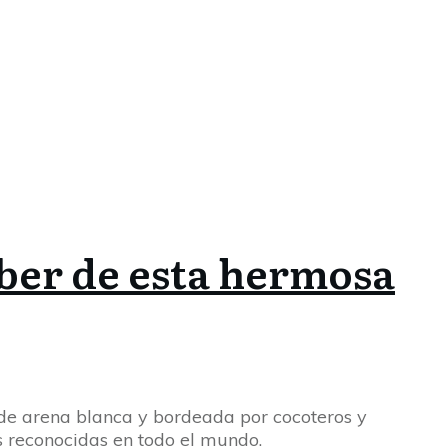
aber de esta hermosa
de arena blanca y bordeada por cocoteros y
s reconocidas en todo el mundo.