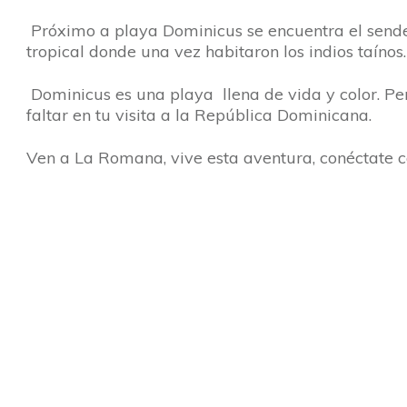
Próximo a playa Dominicus se encuentra el sende
tropical donde una vez habitaron los indios taíno
Dominicus es una playa llena de vida y color. Pe
faltar en tu visita a la República Dominicana.
Ven a La Romana, vive esta aventura, conéctate co