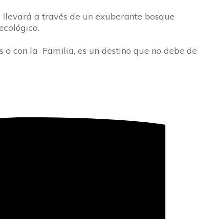
 llevará a través de un exuberante bosque
 ecológico.
 o con la Familia, es un destino que no debe de