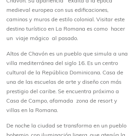
Chavón. Su apariencia exalta a la época
medieval europea con sus edificaciones,
caminos y muros de estilo colonial. Visitar este
destino turístico en La Romana es como hacer
un viaje mágico al pasado.
Altos de Chavón es un pueblo que simula a una
villa mediterránea del siglo 16. Es un centro
cultural de la República Dominicana. Casa de
una de las escuelas de arte y diseño con más
prestigio del caribe. Se encuentra próximo a
Casa de Campo, afamada zona de resort y
villas en la Romana.
De noche la ciudad se transforma en un pueblo
bohemio, con iluminación ligera, que atenúa la