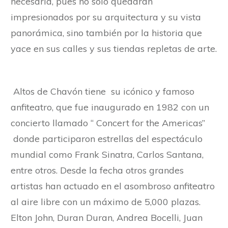
necesaria, pues no solo quedarán
impresionados por su arquitectura y su vista
panorámica, sino también por la historia que
yace en sus calles y sus tiendas repletas de arte.
Altos de Chavón tiene su icónico y famoso
anfiteatro, que fue inaugurado en 1982 con un
concierto llamado “ Concert for the Americas”
donde participaron estrellas del espectáculo
mundial como Frank Sinatra, Carlos Santana,
entre otros. Desde la fecha otros grandes
artistas han actuado en el asombroso anfiteatro
al aire libre con un máximo de 5,000 plazas.
Elton John, Duran Duran, Andrea Bocelli, Juan