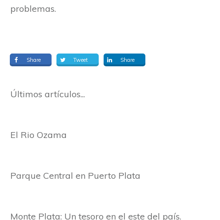
problemas.
Share
Tweet
Share
Últimos artículos...
El Rio Ozama
Parque Central en Puerto Plata
Monte Plata: Un tesoro en el este del país.