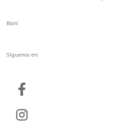
Baní
Síguenos en: