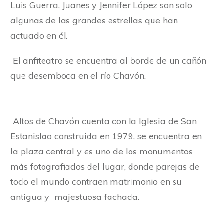
Luis Guerra, Juanes y Jennifer López son solo
algunas de las grandes estrellas que han
actuado en él.
El anfiteatro se encuentra al borde de un cañón
que desemboca en el río Chavón.
Altos de Chavón cuenta con la Iglesia de San
Estanislao construida en 1979, se encuentra en
la plaza central y es uno de los monumentos
más fotografiados del lugar, donde parejas de
todo el mundo contraen matrimonio en su
antigua y majestuosa fachada.