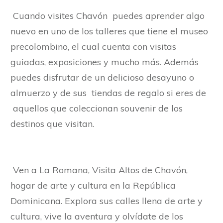
Cuando visites Chavón puedes aprender algo
nuevo en uno de los talleres que tiene el museo
precolombino, el cual cuenta con visitas
guiadas, exposiciones y mucho más. Además
puedes disfrutar de un delicioso desayuno o
almuerzo y de sus tiendas de regalo si eres de
aquellos que coleccionan souvenir de los
destinos que visitan.
Ven a La Romana, Visita Altos de Chavón,
hogar de arte y cultura en la República
Dominicana. Explora sus calles llena de arte y
cultura, vive la aventura y olvídate de los