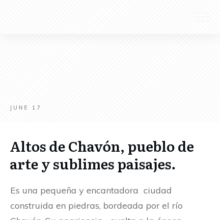
JUNE 17
Altos de Chavón, pueblo de
arte y sublimes paisajes.
Es una pequeña y encantadora ciudad
construida en piedras, bordeada por el río