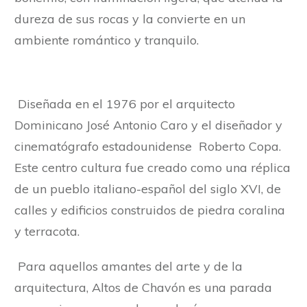
dureza de sus rocas y la convierte en un
ambiente romántico y tranquilo.
Diseñada en el 1976 por el arquitecto
Dominicano José Antonio Caro y el diseñador y
cinematógrafo estadounidense Roberto Copa.
Este centro cultura fue creado como una réplica
de un pueblo italiano-español del siglo XVI, de
calles y edificios construidos de piedra coralina
y terracota.
Para aquellos amantes del arte y de la
arquitectura, Altos de Chavón es una parada