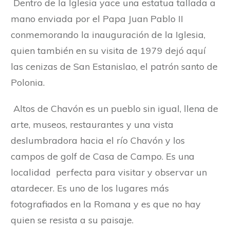
Dentro de la Iglesia yace una estatua tallada a
mano enviada por el Papa Juan Pablo II
conmemorando la inauguración de la Iglesia,
quien también en su visita de 1979 dejó aquí
las cenizas de San Estanislao, el patrón santo de
Polonia.
Altos de Chavón es un pueblo sin igual, llena de
arte, museos, restaurantes y una vista
deslumbradora hacia el río Chavón y los
campos de golf de Casa de Campo. Es una
localidad perfecta para visitar y observar un
atardecer. Es uno de los lugares más
fotografiados en la Romana y es que no hay
quien se resista a su paisaje.