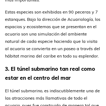
Estas especies son exhibidas en 90 peceras y 7
estanques. Bajo la dirección de Acuariología, los
espacios y ecosistemas que se presentan en el
acuario son una simulación del ambiente
natural de cada especie haciendo que la visita
al acuario se convierta en un paseo a través del
hábitat marina del caribe en todo su esplendor.
3. El túnel submarino tan real como
estar en el centro del
mar
El túnel submarino, es indiscutiblemente una de
las atracciones más llamativas de todo el
acuario, pues fue construido de manera tal que,