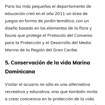
Para los más pequeños el departamento de
educación creó en el año 2011 un área de
juegos en forma de jardín temático, con un
diseño basado en los elementos de la flora y
fauna que protege el Protocolo del Convenio
para la Protección y el Desarrollo del Medio
Marino de la Región del Gran Caribe.
5. Conservación de la vida Marina
Dominicana
Visitar el acuario no sólo es una alternativa
recreativa y educativa, sino que también invita
a crear conciencia en la protección de la vida