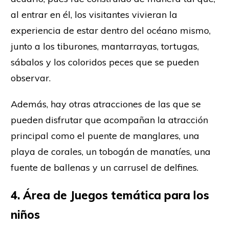
al entrar en él, los visitantes vivieran la
experiencia de estar dentro del océano mismo,
junto a los tiburones, mantarrayas, tortugas,
sábalos y los coloridos peces que se pueden
observar.
Además, hay otras atracciones de las que se
pueden disfrutar que acompañan la atracción
principal como el puente de manglares, una
playa de corales, un tobogán de manatíes, una
fuente de ballenas y un carrusel de delfines.
4. Área de Juegos temática para los
niños