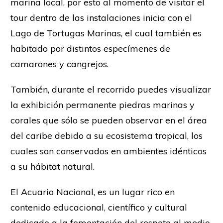
marina local, por esto al momento de visitar el
tour dentro de las instalaciones inicia con el
Lago de Tortugas Marinas, el cual también es
habitado por distintos especímenes de
camarones y cangrejos.
También, durante el recorrido puedes visualizar
la exhibición permanente piedras marinas y
corales que sólo se pueden observar en el área
del caribe debido a su ecosistema tropical, los
cuales son conservados en ambientes idénticos
a su hábitat natural.
El Acuario Nacional, es un lugar rico en
contenido educacional, científico y cultural
dedicado a la fomentación del respeto al medio