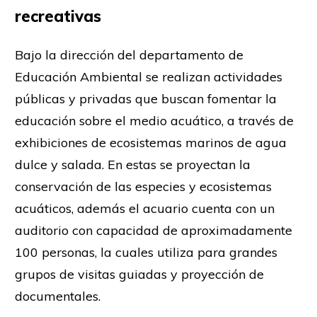
recreativas
Bajo la dirección del departamento de
Educación Ambiental se realizan actividades
públicas y privadas que buscan fomentar la
educación sobre el medio acuático, a través de
exhibiciones de ecosistemas marinos de agua
dulce y salada. En estas se proyectan la
conservación de las especies y ecosistemas
acuáticos, además el acuario cuenta con un
auditorio con capacidad de aproximadamente
100 personas, la cuales utiliza para grandes
grupos de visitas guiadas y proyección de
documentales.