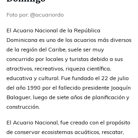
Foto por: @acuariordo
El Acuario Nacional de la República
Dominicana es uno de los acuarios más diversos
de la región del Caribe, suele ser muy
concurrido por locales y turistas debido a sus
atractivos, recreativos, riqueza científica,
educativa y cultural. Fue fundado el 22 de julio
del año 1990 por el fallecido presidente Joaquín
Balaguer, luego de siete años de planificación y
construcción.
El Acuario Nacional, fue creado con el propósito
de conservar ecosistemas acuáticos, rescatar,