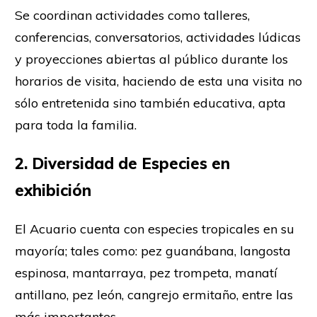
Se coordinan actividades como talleres,
conferencias, conversatorios, actividades lúdicas
y proyecciones abiertas al público durante los
horarios de visita, haciendo de esta una visita no
sólo entretenida sino también educativa, apta
para toda la familia.
2. Diversidad de Especies en
exhibición
El Acuario cuenta con especies tropicales en su
mayoría; tales como: pez guanábana, langosta
espinosa, mantarraya, pez trompeta, manatí
antillano, pez león, cangrejo ermitaño, entre las
más importantes.