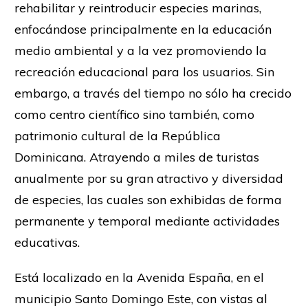
rehabilitar y reintroducir especies marinas,
enfocándose principalmente en la educación
medio ambiental y a la vez promoviendo la
recreación educacional para los usuarios. Sin
embargo, a través del tiempo no sólo ha crecido
como centro científico sino también, como
patrimonio cultural de la República
Dominicana. Atrayendo a miles de turistas
anualmente por su gran atractivo y diversidad
de especies, las cuales son exhibidas de forma
permanente y temporal mediante actividades
educativas.
Está localizado en la Avenida España, en el
municipio Santo Domingo Este, con vistas al