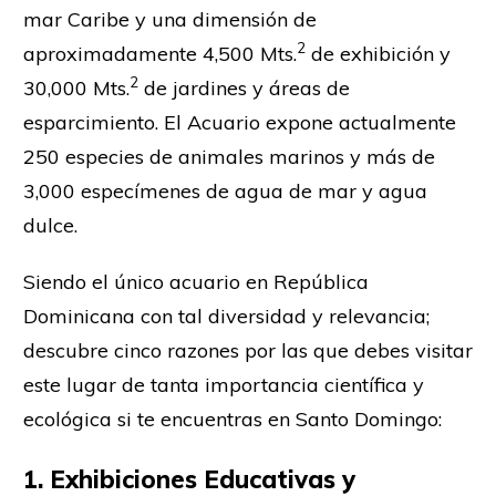
mar Caribe y una dimensión de
2
aproximadamente 4,500 Mts.
de exhibición y
2
30,000 Mts.
de jardines y áreas de
esparcimiento. El Acuario expone actualmente
250 especies de animales marinos y más de
3,000 especímenes de agua de mar y agua
dulce.
Siendo el único acuario en República
Dominicana con tal diversidad y relevancia;
descubre cinco razones por las que debes visitar
este lugar de tanta importancia científica y
ecológica si te encuentras en Santo Domingo:
1. Exhibiciones Educativas y