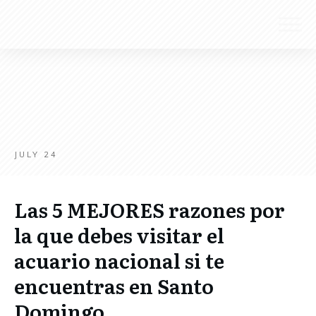
JULY 24
Las 5 MEJORES razones por
la que debes visitar el
acuario nacional si te
encuentras en Santo
Domingo