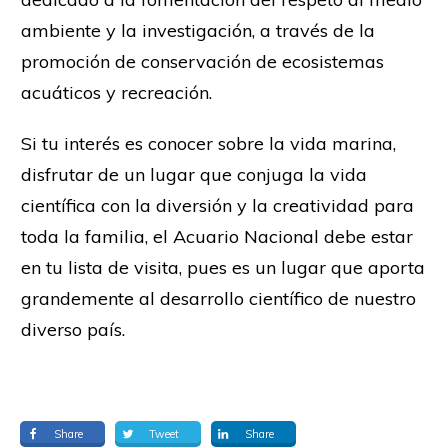
ambiente y la investigación, a través de la
promoción de conservación de ecosistemas
acuáticos y recreación.
Si tu interés es conocer sobre la vida marina,
disfrutar de un lugar que conjuga la vida
científica con la diversión y la creatividad para
toda la familia, el Acuario Nacional debe estar
en tu lista de visita, pues es un lugar que aporta
grandemente al desarrollo científico de nuestro
diverso país.
Share
Tweet
Share