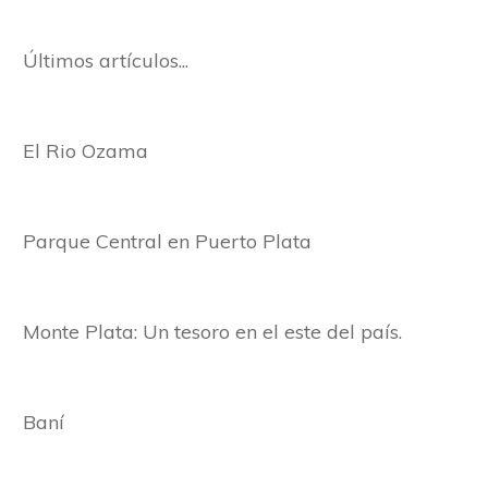
Últimos artículos...
El Rio Ozama
Parque Central en Puerto Plata
Monte Plata: Un tesoro en el este del país.
Baní